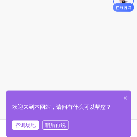
×
欢迎来到本网站，请问有什么可以帮您？
咨询场地
稍后再说
首页
找场地
购物车
我的