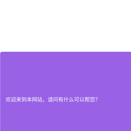
欢迎来到本网站，请问有什么可以帮您？