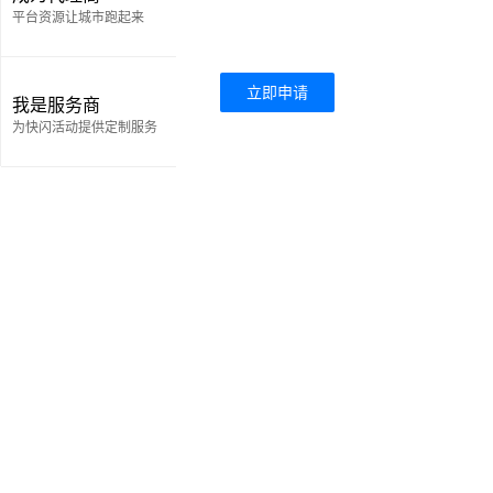
平台资源让城市跑起来
立即申请
我是服务商
为快闪活动提供定制服务