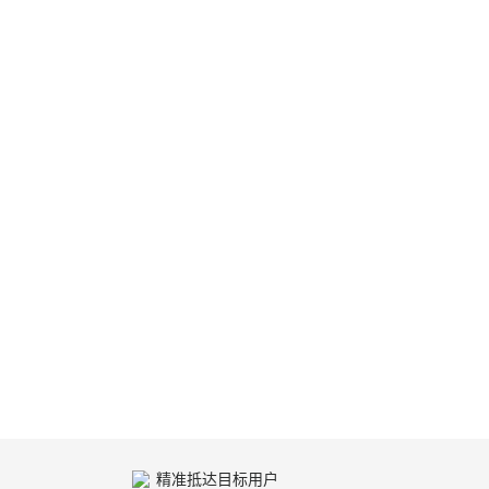
精准抵达目标用户