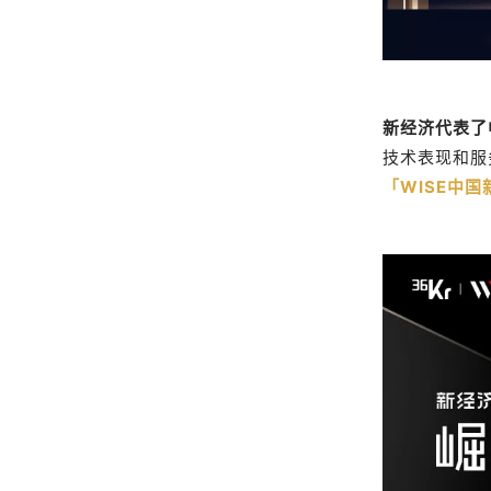
新经济代表了
技术表现和服
「WISE中