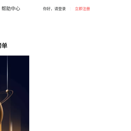
|
|
你好，请登录
立即注册
网站导航
帮助中心
你好，请登录
|
立即注册
榜单