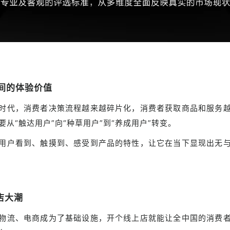
间的体验价值
时代，消费者决策流程越来越碎片化，
消费者获取商品和服务
要从“触达用户”向“种草用户”到“养成用户”转变。
用户看到、触摸到、感受到产品的特性，让它在当下显现出无
店大潮
物流、电商成为了基础设施，开个线上店就能让全中国的消费