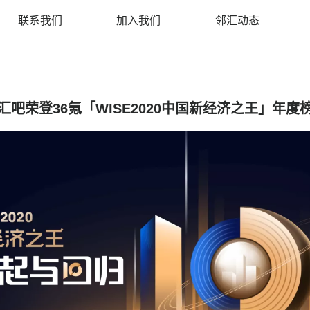
联系我们
加入我们
邻汇动态
汇吧荣登36氪「WISE2020中国新经济之王」年度