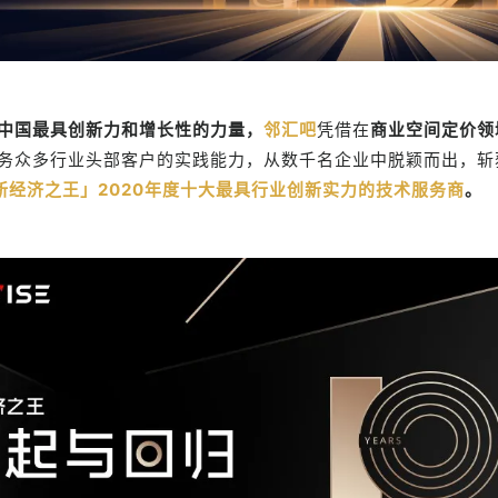
中国最具创新力和增长性的力量，
邻汇吧
凭借在
商业空间定价领
务众多行业头部客户的实践能力，从数千名企业中脱颖而出，斩
国新经济之王」
2020年度十大最具行业创新实力的技术服务商
。