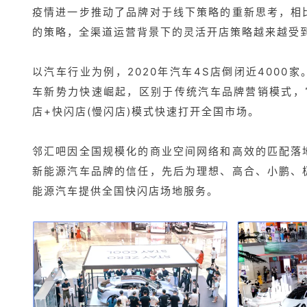
疫情进一步推动了品牌对于线下策略的重新思考，相
的策略，全渠道运营背景下的灵活开店策略越来越受
以汽车行业为例，2020年汽车4S店倒闭近4000
车新势力快速崛起，区别于传统汽车品牌营销模式，
店+快闪店(慢闪店)模式快速打开全国市场。
邻汇吧因全国规模化的商业空间网络和高效的匹配落
新能源汽车品牌的信任，先后为理想、高合、小鹏、
能源汽车提供全国快闪店场地服务。