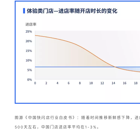
图源《中国快闪店行业白皮书》：
随着时间推移新鲜感下降，进
500天左右，中国门店进店率平均在1-3%。