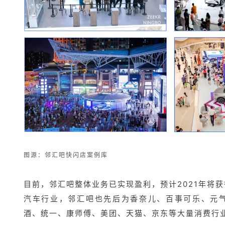
图源：
邻汇吧快闪店案例库
目前，邻汇
吧整体业务已实现盈利，预计2021年将获
汽车行业，邻汇吧也先后为香奈儿、百事可乐、元
酒、统一、康师傅、美团、天猫、京东等大量消费行