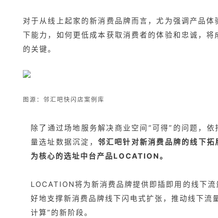
对于从线上起家的新消费品牌而言，尤为强调产品体
下能力，如何更低成本获取消费者的体验和忠诚，将
的关键。
图源：
邻汇吧快闪店案例库
除了通过场地服务解决商业空间“可得”的问题，依
量选址数据沉淀，
邻汇吧针对新消费品牌的线下拓
为核心的选址中台产品LOCATION。
LOCATION将为新消费品牌提供即插即用的线下
好地支撑新消费品牌线下闪电式扩张，推动线下流量
计算”的新阶段。