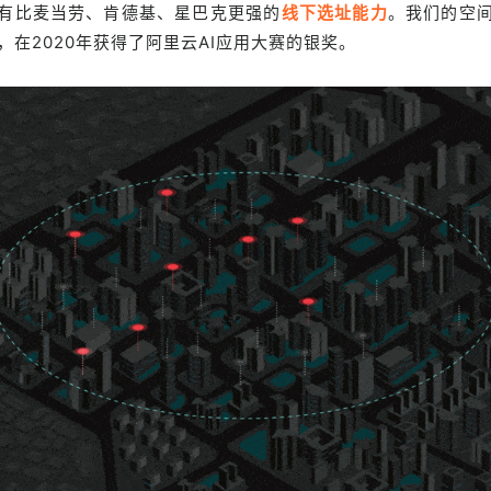
有比麦当劳、肯德基、星巴克更强的
线下选址能力
。我们的空
，在2020年获得了阿里云AI应用大赛的银奖。