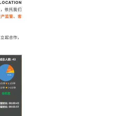
LOCATION
理，依托我们
资产监管、客
建立起合作，