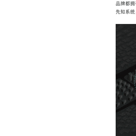
品牌都拥
先知系统