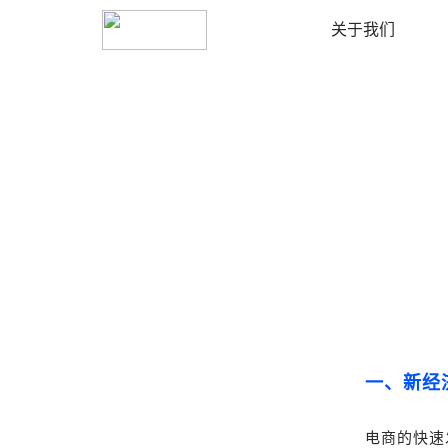
镇江
切换城市
关于我们
一、新经
电商的快速