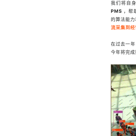
我们将自身
PMS
，帮
的算法能力
流采集到经
在过去一年
今年将完成