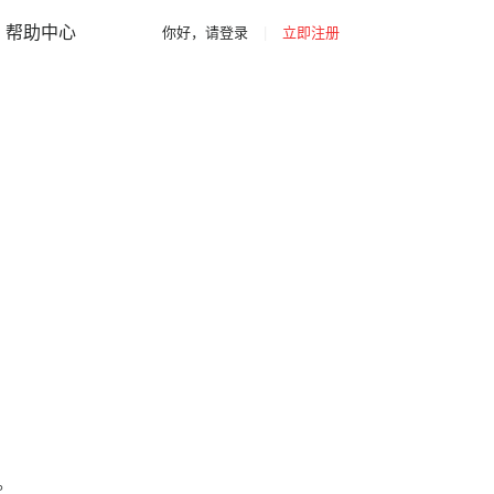
|
|
你好，请登录
立即注册
网站导航
帮助中心
你好，请登录
|
立即注册
。