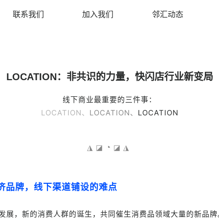
联系我们
加入我们
邻汇动态
LOCATION：非共识的力量，快闪店行业新变局
线下商业最重要的三件事：
LOCATION、
LOCATION、
LOCATION
◔
◮ ◪
◪
◮
济品牌，线下渠道铺设的难点
发展，新的消费人群的诞生，共同催生消费品领域大量的新品牌